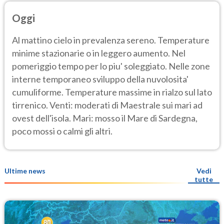
Oggi
Al mattino cielo in prevalenza sereno. Temperature
minime stazionarie o in leggero aumento. Nel
pomeriggio tempo per lo piu' soleggiato. Nelle zone
interne temporaneo sviluppo della nuvolosita'
cumuliforme. Temperature massime in rialzo sul lato
tirrenico. Venti: moderati di Maestrale sui mari ad
ovest dell'isola. Mari: mosso il Mare di Sardegna,
poco mossi o calmi gli altri.
Ultime news
Vedi
tutte