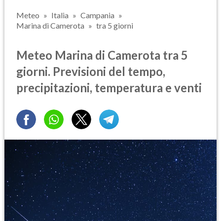
Meteo
Italia
Campania
Marina di Camerota
tra 5 giorni
Meteo Marina di Camerota tra 5
giorni. Previsioni del tempo,
precipitazioni, temperatura e venti