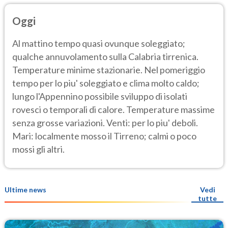
Oggi
Al mattino tempo quasi ovunque soleggiato;
qualche annuvolamento sulla Calabria tirrenica.
Temperature minime stazionarie. Nel pomeriggio
tempo per lo piu' soleggiato e clima molto caldo;
lungo l'Appennino possibile sviluppo di isolati
rovesci o temporali di calore. Temperature massime
senza grosse variazioni. Venti: per lo piu' deboli.
Mari: localmente mosso il Tirreno; calmi o poco
mossi gli altri.
Ultime news
Vedi
tutte