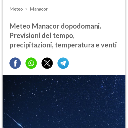
Meteo
Manacor
Meteo Manacor dopodomani.
Previsioni del tempo,
precipitazioni, temperatura e venti