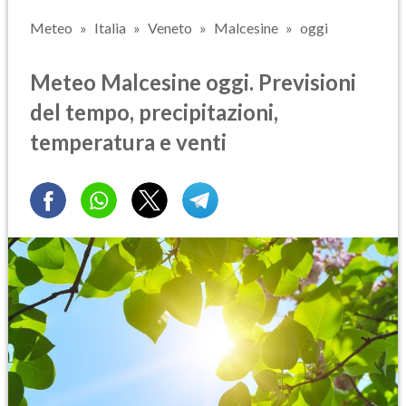
Meteo
Italia
Veneto
Malcesine
oggi
Meteo Malcesine oggi. Previsioni
del tempo, precipitazioni,
temperatura e venti