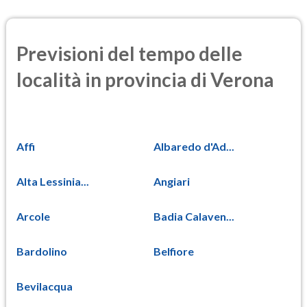
Previsioni del tempo delle
località in provincia di Verona
Affi
Albaredo d'Ad...
Alta Lessinia...
Angiari
Arcole
Badia Calaven...
Bardolino
Belfiore
Bevilacqua