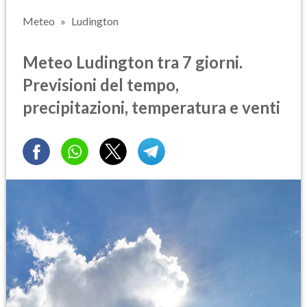
Meteo
Ludington
Meteo Ludington tra 7 giorni.
Previsioni del tempo,
precipitazioni, temperatura e venti