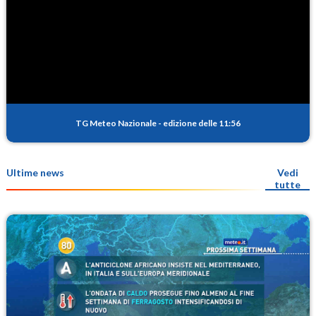
TG Meteo Nazionale
-
edizione delle 11:56
Ultime news
Vedi
tutte