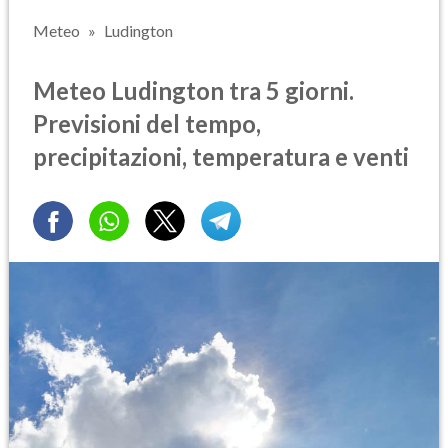
Meteo
Ludington
Meteo Ludington tra 5 giorni.
Previsioni del tempo,
precipitazioni, temperatura e venti