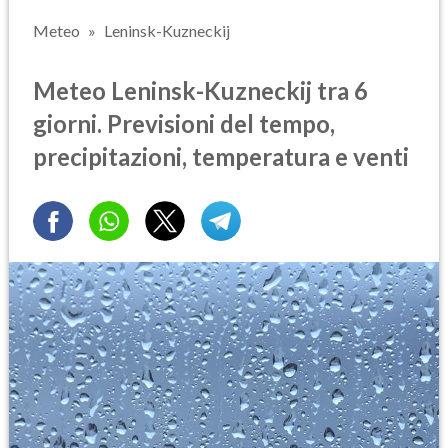
Meteo
Leninsk-Kuzneckij
Meteo Leninsk-Kuzneckij tra 6
giorni. Previsioni del tempo,
precipitazioni, temperatura e venti