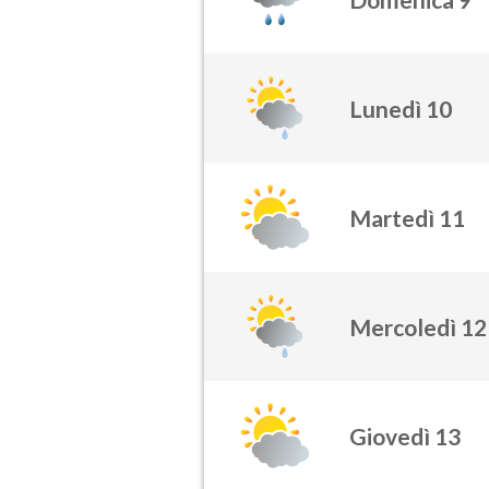
Lunedì 10
Martedì 11
Mercoledì 12
Giovedì 13