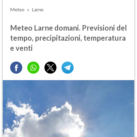
Meteo
Larne
Meteo Larne domani. Previsioni del
tempo, precipitazioni, temperatura
e venti