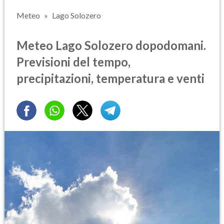
Meteo
Lago Solozero
Meteo Lago Solozero dopodomani.
Previsioni del tempo,
precipitazioni, temperatura e venti