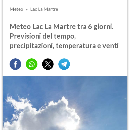
Meteo
Lac La Martre
Meteo Lac La Martre tra 6 giorni.
Previsioni del tempo,
precipitazioni, temperatura e venti