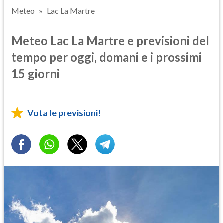
Meteo
Lac La Martre
Meteo Lac La Martre e previsioni del
tempo per oggi, domani e i prossimi
15 giorni
Vota le previsioni!