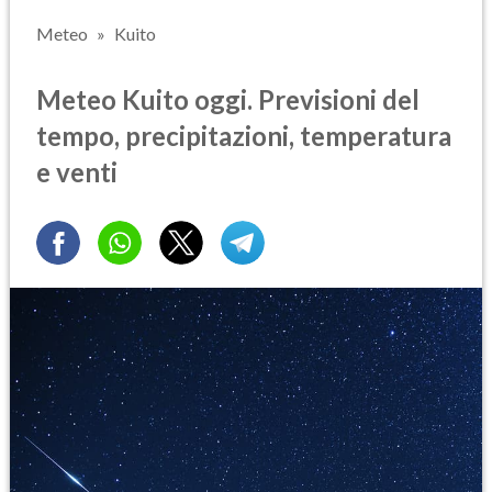
Meteo
Kuito
Meteo Kuito oggi. Previsioni del
tempo, precipitazioni, temperatura
e venti