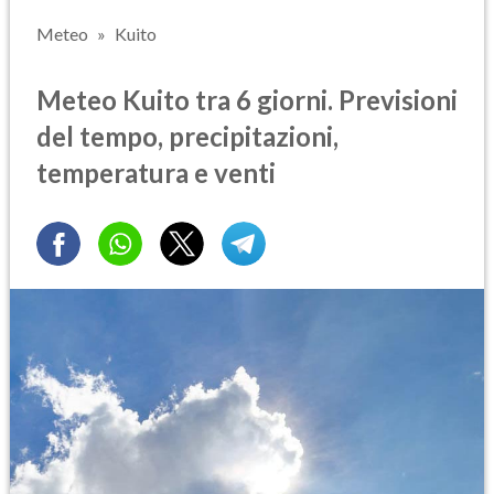
Meteo
Kuito
Meteo Kuito tra 6 giorni. Previsioni
del tempo, precipitazioni,
temperatura e venti