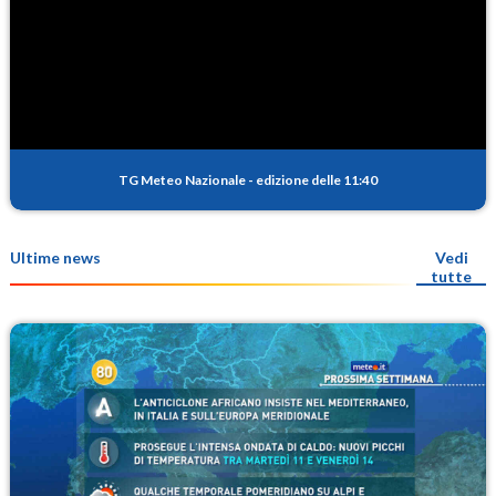
TG Meteo Nazionale
-
edizione delle 11:40
Ultime news
Vedi
tutte