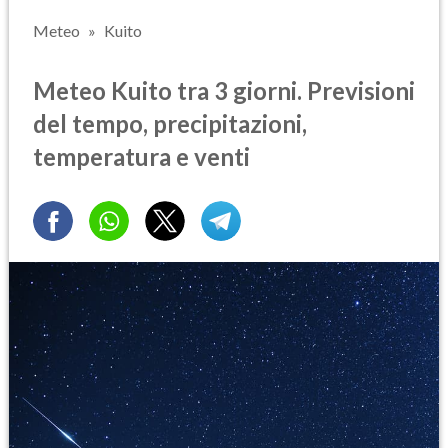
Meteo
Kuito
Meteo Kuito tra 3 giorni. Previsioni
del tempo, precipitazioni,
temperatura e venti