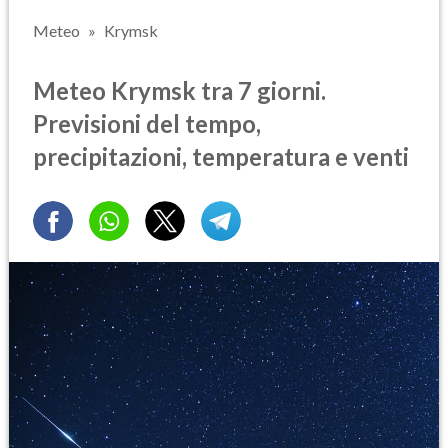
Meteo
Krymsk
Meteo Krymsk tra 7 giorni.
Previsioni del tempo,
precipitazioni, temperatura e venti