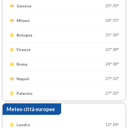
25°
30°
Genova
26°
35°
Milano
25°
36°
Bologna
22°
38°
Firenze
24°
38°
Roma
27°
33°
Napoli
27°
32°
Palermo
Meteo città europee
12°
24°
Londra