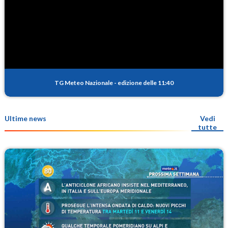
TG Meteo Nazionale
-
edizione delle 11:40
Ultime news
Vedi
tutte