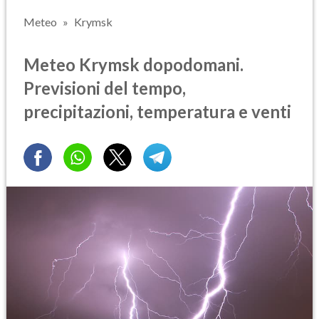
Meteo
Krymsk
Meteo Krymsk dopodomani.
Previsioni del tempo,
precipitazioni, temperatura e venti