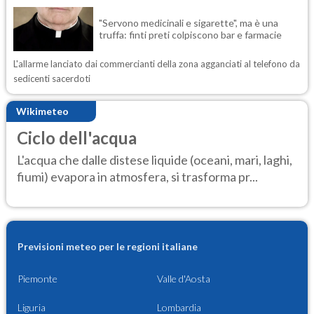
"Servono medicinali e sigarette", ma è una
truffa: finti preti colpiscono bar e farmacie
L'allarme lanciato dai commercianti della zona agganciati al telefono da
sedicenti sacerdoti
Wikimeteo
Ciclo dell'acqua
L'acqua che dalle distese liquide (oceani, mari, laghi,
fiumi) evapora in atmosfera, si trasforma pr...
Previsioni meteo per le regioni italiane
Piemonte
Valle d'Aosta
Liguria
Lombardia