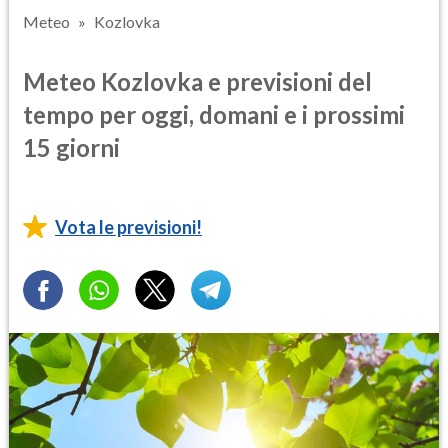
Meteo
Kozlovka
Meteo Kozlovka e previsioni del
tempo per oggi, domani e i prossimi
15 giorni
Vota le previsioni!