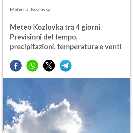
Meteo
Kozlovka
Meteo Kozlovka tra 4 giorni.
Previsioni del tempo,
precipitazioni, temperatura e venti