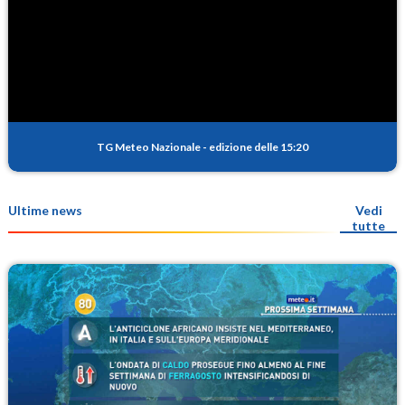
TG Meteo Nazionale
-
edizione delle 15:20
Ultime news
Vedi
tutte