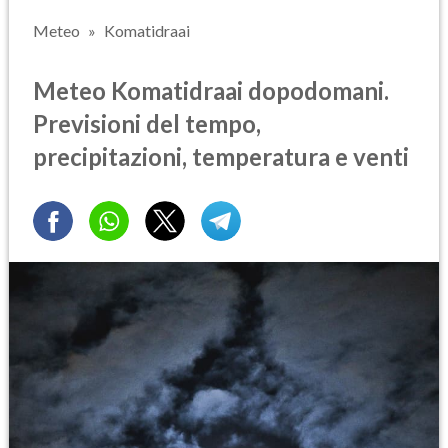
Meteo
Komatidraai
Meteo Komatidraai dopodomani.
Previsioni del tempo,
precipitazioni, temperatura e venti