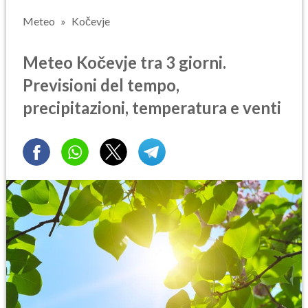
Meteo
Kočevje
Meteo Kočevje tra 3 giorni.
Previsioni del tempo,
precipitazioni, temperatura e venti