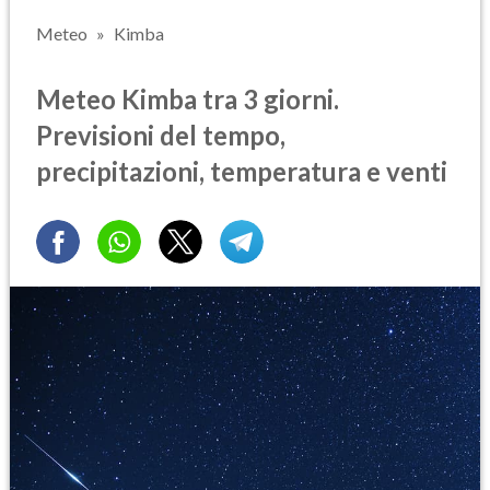
Meteo
Kimba
Meteo Kimba tra 3 giorni.
Previsioni del tempo,
precipitazioni, temperatura e venti