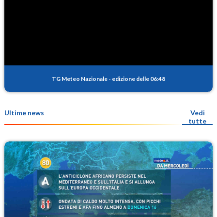
TG Meteo Nazionale
-
edizione delle 06:48
Ultime news
Vedi
tutte