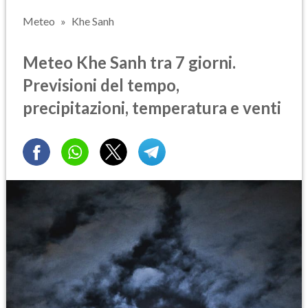
Meteo
Khe Sanh
Meteo Khe Sanh tra 7 giorni.
Previsioni del tempo,
precipitazioni, temperatura e venti