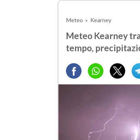
Meteo
Kearney
Meteo Kearney tra 
tempo, precipitazi