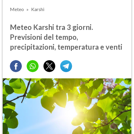
Meteo
Karshi
Meteo Karshi tra 3 giorni.
Previsioni del tempo,
precipitazioni, temperatura e venti