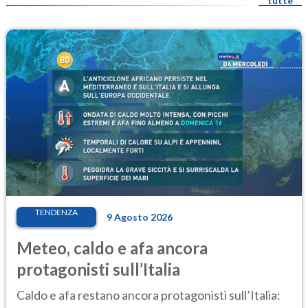
tutte
TENDENZA
9 Agosto 2026
Meteo, caldo e afa ancora
protagonisti sull’Italia
Caldo e afa restano ancora protagonisti sull’Italia: