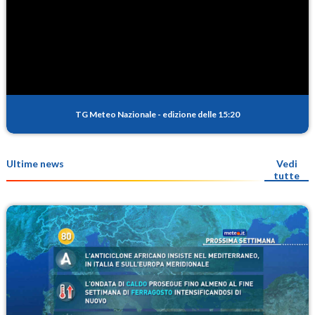
TG Meteo Nazionale
-
edizione delle 15:20
Ultime news
Vedi
tutte