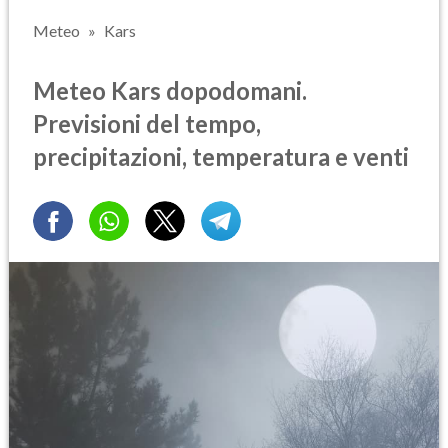
Meteo
Kars
Meteo Kars dopodomani.
Previsioni del tempo,
precipitazioni, temperatura e venti