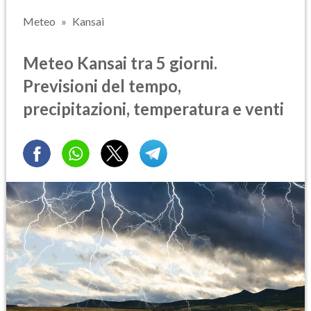
Meteo
Kansai
Meteo Kansai tra 5 giorni.
Previsioni del tempo,
precipitazioni, temperatura e venti