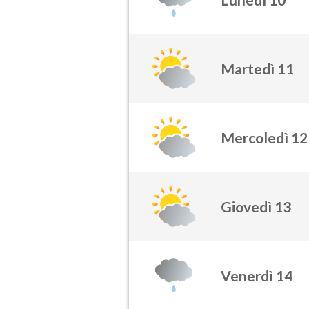
Martedì 11
Mercoledì 12
Giovedì 13
Venerdì 14