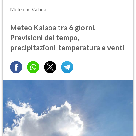
Meteo
Kalaoa
Meteo Kalaoa tra 6 giorni.
Previsioni del tempo,
precipitazioni, temperatura e venti