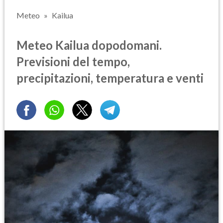
Meteo
Kailua
Meteo Kailua dopodomani.
Previsioni del tempo,
precipitazioni, temperatura e venti