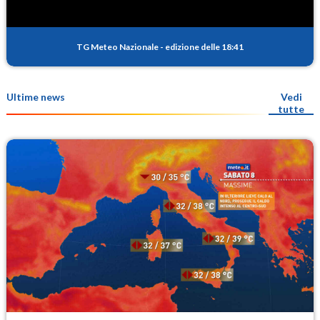
TG Meteo Nazionale
-
edizione delle 18:41
Ultime news
Vedi
tutte