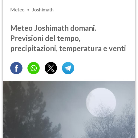
Meteo
Joshimath
Meteo Joshimath domani.
Previsioni del tempo,
precipitazioni, temperatura e venti