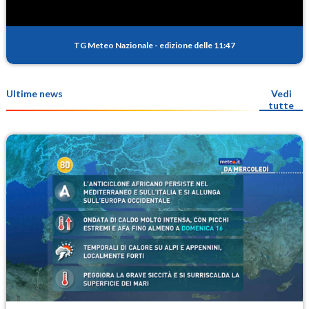
TG Meteo Nazionale
-
edizione delle 11:47
Ultime news
Vedi
tutte