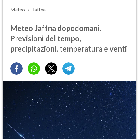
Meteo
Jaffna
Meteo Jaffna dopodomani.
Previsioni del tempo,
precipitazioni, temperatura e venti