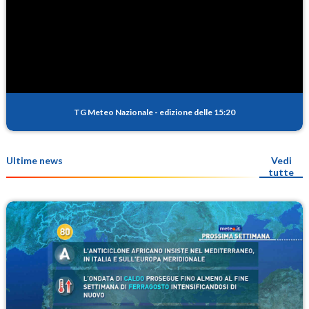
TG Meteo Nazionale
-
edizione delle 15:20
Ultime news
Vedi
tutte