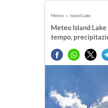
Meteo
Island Lake
Meteo Island Lake 
tempo, precipitazi