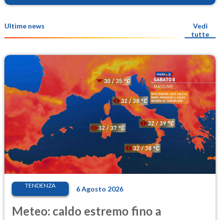
Ultime news
Vedi
tutte
TENDENZA
6 Agosto 2026
Meteo: caldo estremo fino a