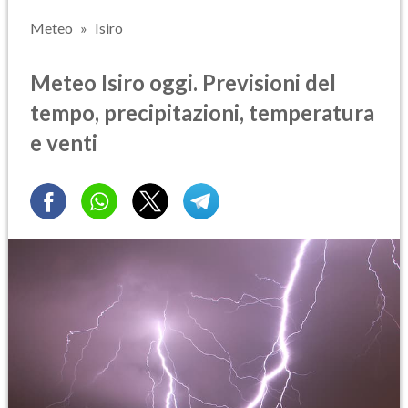
Meteo
Isiro
Meteo Isiro oggi. Previsioni del
tempo, precipitazioni, temperatura
e venti