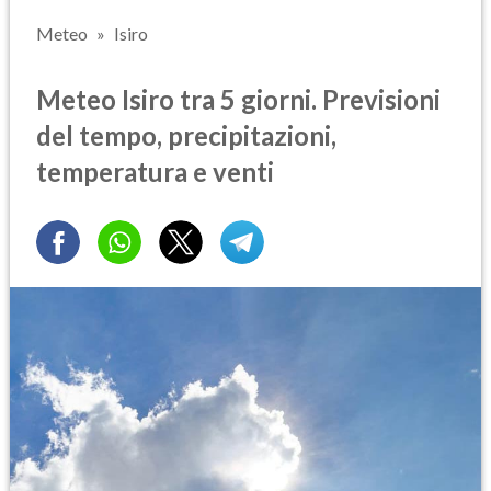
Meteo
Isiro
Meteo Isiro tra 5 giorni. Previsioni
del tempo, precipitazioni,
temperatura e venti