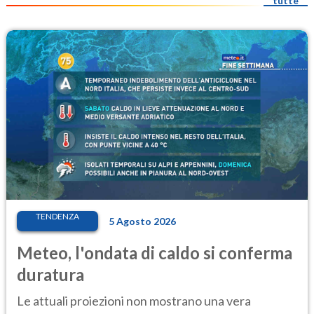
tutte
TENDENZA
5 Agosto 2026
Meteo, l'ondata di caldo si conferma
duratura
Le attuali proiezioni non mostrano una vera