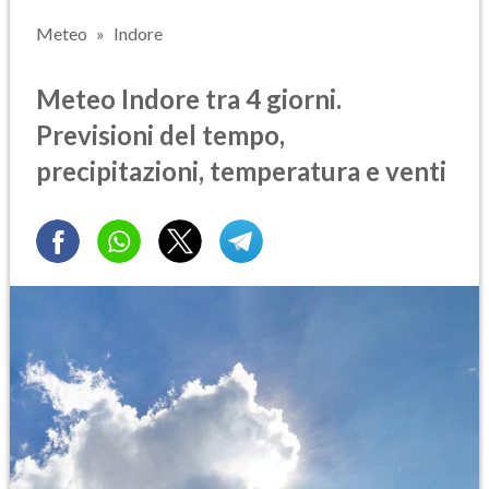
Meteo
Indore
Meteo Indore tra 4 giorni.
Previsioni del tempo,
precipitazioni, temperatura e venti