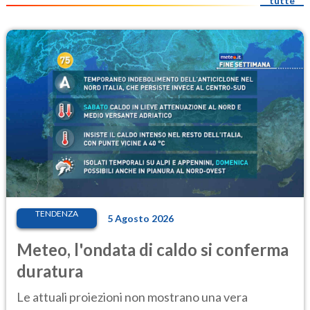
tutte
TENDENZA
5 Agosto 2026
Meteo, l'ondata di caldo si conferma
duratura
Le attuali proiezioni non mostrano una vera