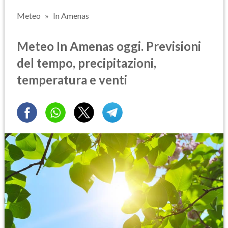
Meteo
In Amenas
Meteo In Amenas oggi. Previsioni
del tempo, precipitazioni,
temperatura e venti