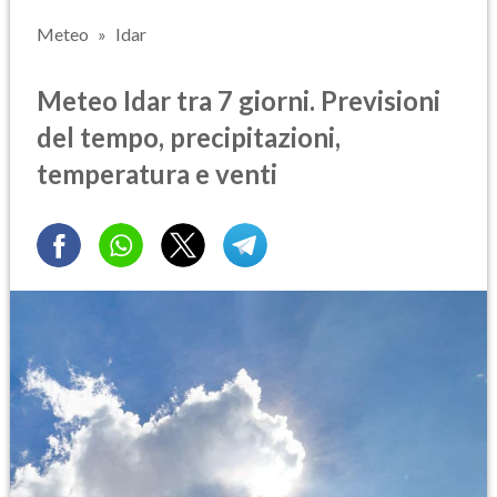
Meteo
Idar
Meteo Idar tra 7 giorni. Previsioni
del tempo, precipitazioni,
temperatura e venti