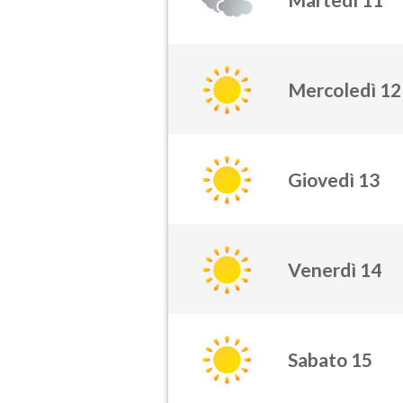
Mercoledì 12
Giovedì 13
Venerdì 14
Sabato 15