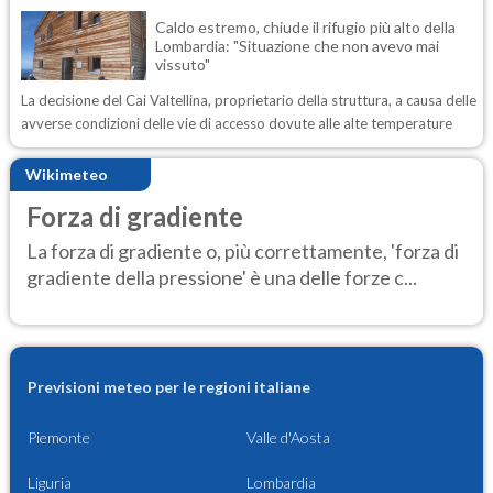
Caldo estremo, chiude il rifugio più alto della
Lombardia: "Situazione che non avevo mai
vissuto"
La decisione del Cai Valtellina, proprietario della struttura, a causa delle
avverse condizioni delle vie di accesso dovute alle alte temperature
Wikimeteo
Forza di gradiente
La forza di gradiente o, più correttamente, 'forza di
gradiente della pressione' è una delle forze c...
Previsioni meteo per le regioni italiane
Piemonte
Valle d'Aosta
Liguria
Lombardia