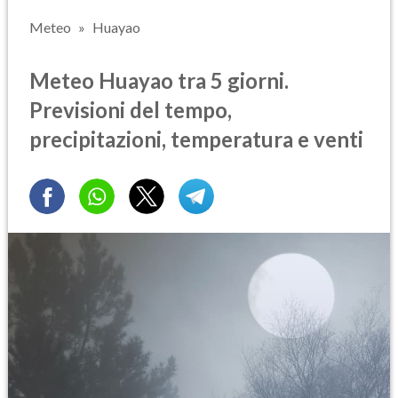
Meteo
Huayao
Meteo Huayao tra 5 giorni.
Previsioni del tempo,
precipitazioni, temperatura e venti