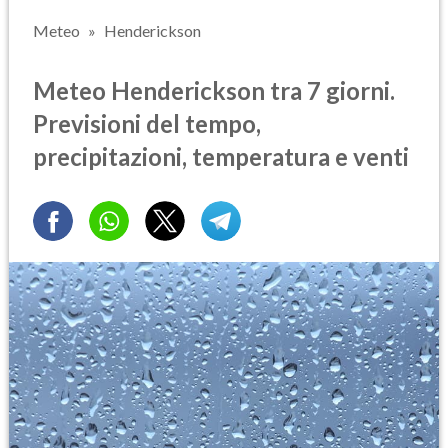
Meteo
Henderickson
Meteo Henderickson tra 7 giorni.
Previsioni del tempo,
precipitazioni, temperatura e venti