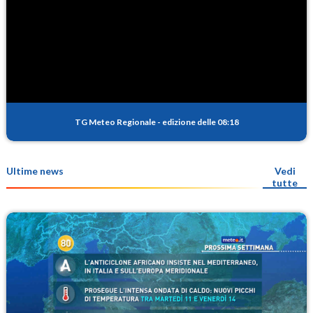
TG Meteo Regionale
-
edizione delle 08:18
Ultime news
Vedi
tutte