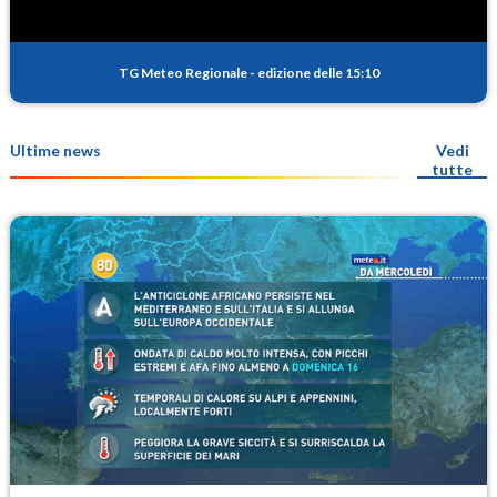
TG Meteo Regionale
-
edizione delle 15:10
Ultime news
Vedi
tutte