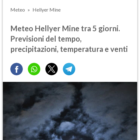
Meteo
Hellyer Mine
Meteo Hellyer Mine tra 5 giorni.
Previsioni del tempo,
precipitazioni, temperatura e venti