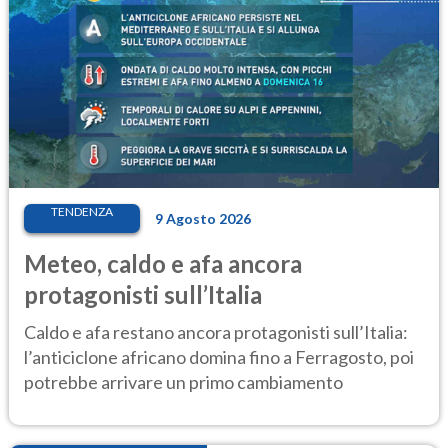
TENDENZA
9 Agosto 2026
Meteo, caldo e afa ancora
protagonisti sull’Italia
Caldo e afa restano ancora protagonisti sull’Italia:
l’anticiclone africano domina fino a Ferragosto, poi
potrebbe arrivare un primo cambiamento