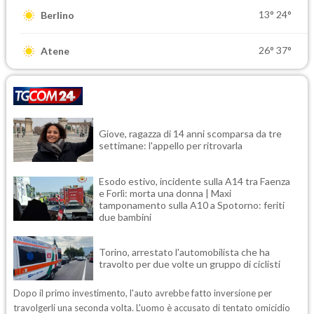
13°
24°
Berlino
26°
37°
Atene
Giove, ragazza di 14 anni scomparsa da tre
settimane: l'appello per ritrovarla
Esodo estivo, incidente sulla A14 tra Faenza
e Forlì: morta una donna | Maxi
tamponamento sulla A10 a Spotorno: feriti
due bambini
Torino, arrestato l'automobilista che ha
travolto per due volte un gruppo di ciclisti
Dopo il primo investimento, l'auto avrebbe fatto inversione per
travolgerli una seconda volta. L'uomo è accusato di tentato omicidio