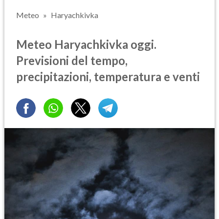
Meteo
Haryachkivka
Meteo Haryachkivka oggi.
Previsioni del tempo,
precipitazioni, temperatura e venti