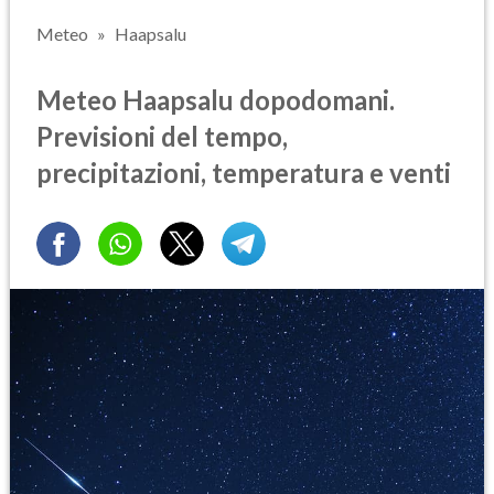
Meteo
Haapsalu
Meteo Haapsalu dopodomani.
Previsioni del tempo,
precipitazioni, temperatura e venti