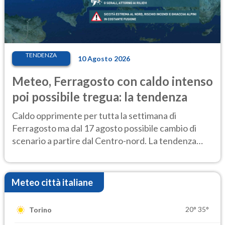
TENDENZA
10 Agosto 2026
Meteo, Ferragosto con caldo intenso
poi possibile tregua: la tendenza
Caldo opprimente per tutta la settimana di
Ferragosto ma dal 17 agosto possibile cambio di
scenario a partire dal Centro-nord. La tendenza
meteo
Meteo città italiane
20°
35°
Torino