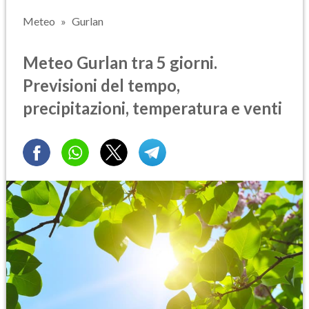
Meteo
Gurlan
Meteo Gurlan tra 5 giorni.
Previsioni del tempo,
precipitazioni, temperatura e venti