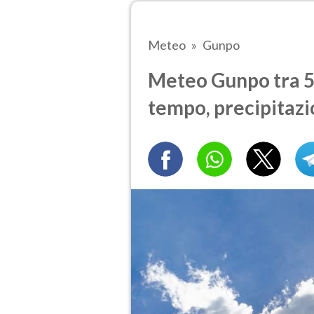
Meteo
Gunpo
Meteo Gunpo tra 5 
tempo, precipitazi