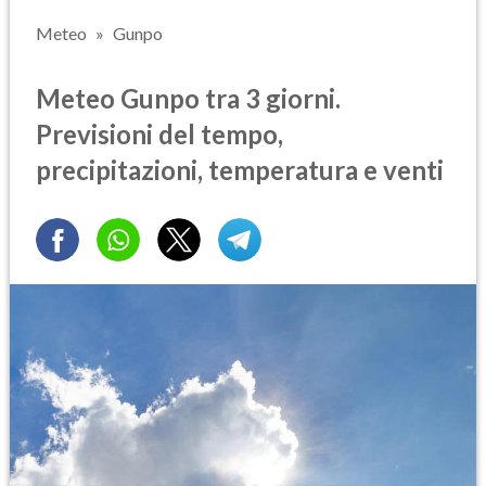
Meteo
Gunpo
Meteo Gunpo tra 3 giorni.
Previsioni del tempo,
precipitazioni, temperatura e venti