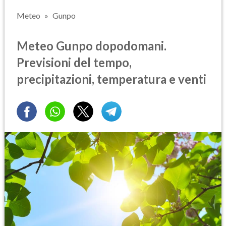
Meteo
Gunpo
Meteo Gunpo dopodomani.
Previsioni del tempo,
precipitazioni, temperatura e venti