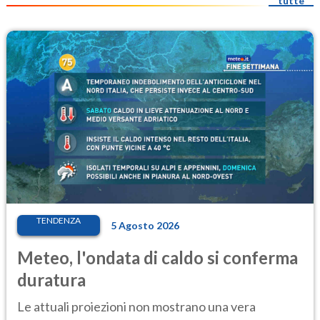
tutte
TENDENZA
5 Agosto 2026
Meteo, l'ondata di caldo si conferma
duratura
Le attuali proiezioni non mostrano una vera