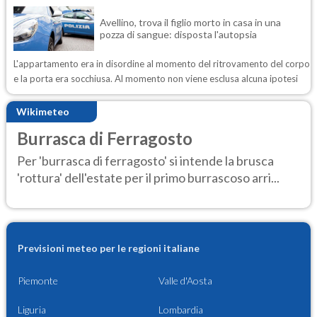
Avellino, trova il figlio morto in casa in una
pozza di sangue: disposta l'autopsia
L'appartamento era in disordine al momento del ritrovamento del corpo
e la porta era socchiusa. Al momento non viene esclusa alcuna ipotesi
Wikimeteo
Burrasca di Ferragosto
Per 'burrasca di ferragosto' si intende la brusca
'rottura' dell'estate per il primo burrascoso arri...
Previsioni meteo per le regioni italiane
Piemonte
Valle d'Aosta
Liguria
Lombardia