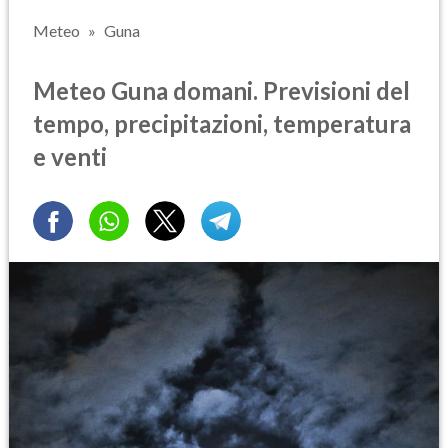
Meteo
Guna
Meteo Guna domani. Previsioni del
tempo, precipitazioni, temperatura
e venti